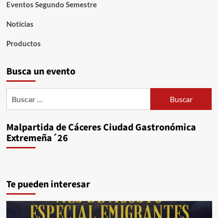
Eventos Segundo Semestre
Noticias
Productos
Busca un evento
Buscar:
Malpartida de Cáceres Ciudad Gastronómica
Extremeña´26
Te pueden interesar