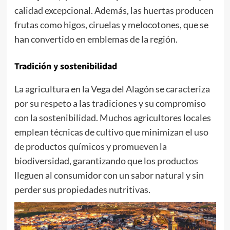
calidad excepcional. Además, las huertas producen
frutas como higos, ciruelas y melocotones, que se
han convertido en emblemas de la región.
Tradición y sostenibilidad
La agricultura en la Vega del Alagón se caracteriza
por su respeto a las tradiciones y su compromiso
con la sostenibilidad. Muchos agricultores locales
emplean técnicas de cultivo que minimizan el uso
de productos químicos y promueven la
biodiversidad, garantizando que los productos
lleguen al consumidor con un sabor natural y sin
perder sus propiedades nutritivas.