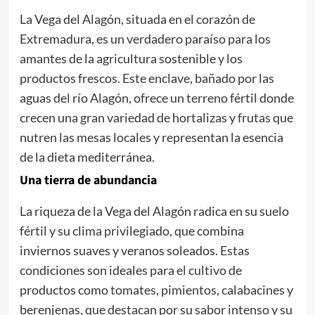
La Vega del Alagón, situada en el corazón de
Extremadura, es un verdadero paraíso para los
amantes de la agricultura sostenible y los
productos frescos. Este enclave, bañado por las
aguas del río Alagón, ofrece un terreno fértil donde
crecen una gran variedad de hortalizas y frutas que
nutren las mesas locales y representan la esencia
de la dieta mediterránea.
Una tierra de abundancia
La riqueza de la Vega del Alagón radica en su suelo
fértil y su clima privilegiado, que combina
inviernos suaves y veranos soleados. Estas
condiciones son ideales para el cultivo de
productos como tomates, pimientos, calabacines y
berenjenas, que destacan por su sabor intenso y su