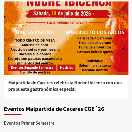
Eventos Segundo Semestre
Noticias
Malpartida de Cáceres celebra la Noche Ibicenca con una
propuesta gastronómica especial
Eventos Malpartida de Caceres CGE´26
Eventos Primer Semestre