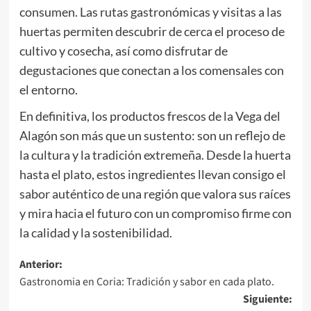
consumen. Las rutas gastronómicas y visitas a las
huertas permiten descubrir de cerca el proceso de
cultivo y cosecha, así como disfrutar de
degustaciones que conectan a los comensales con
el entorno.
En definitiva, los productos frescos de la Vega del
Alagón son más que un sustento: son un reflejo de
la cultura y la tradición extremeña. Desde la huerta
hasta el plato, estos ingredientes llevan consigo el
sabor auténtico de una región que valora sus raíces
y mira hacia el futuro con un compromiso firme con
la calidad y la sostenibilidad.
Navegación
Anterior:
Gastronomia en Coria: Tradición y sabor en cada plato.
de
Siguiente: