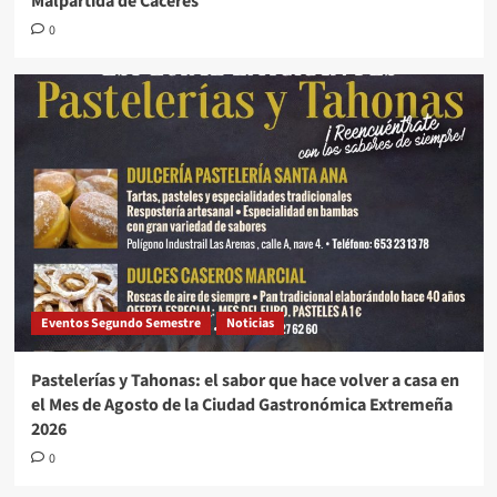
Malpartida de Cáceres
0
Eventos Segundo Semestre
Noticias
Pastelerías y Tahonas: el sabor que hace volver a casa en
el Mes de Agosto de la Ciudad Gastronómica Extremeña
2026
0