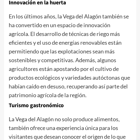
Innovación en la huerta
En los últimos años, la Vega del Alagón también se
ha convertido en un espacio de innovación
agrícola. El desarrollo de técnicas de riego más
eficientes y el uso de energías renovables están
permitiendo que las explotaciones sean más
sostenibles y competitivas. Además, algunos
agricultores están apostando por el cultivo de
productos ecológicos y variedades autóctonas que
habían caído en desuso, recuperando así parte del
patrimonio agrícola de la región.
Turismo gastronómico
La Vega del Alagón no solo produce alimentos,
también ofrece una experiencia única para los
visitantes que desean conocer el origen de lo que