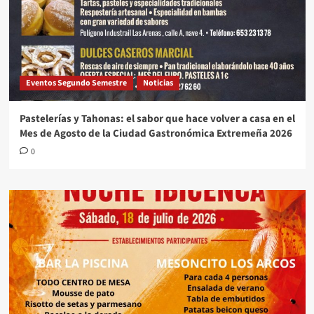
Eventos Segundo Semestre
Noticias
Pastelerías y Tahonas: el sabor que hace volver a casa en el
Mes de Agosto de la Ciudad Gastronómica Extremeña 2026
0