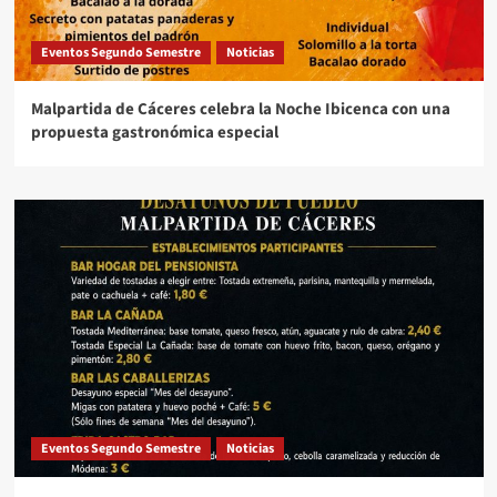
Eventos Segundo Semestre
Noticias
Malpartida de Cáceres celebra la Noche Ibicenca con una
propuesta gastronómica especial
Eventos Segundo Semestre
Noticias