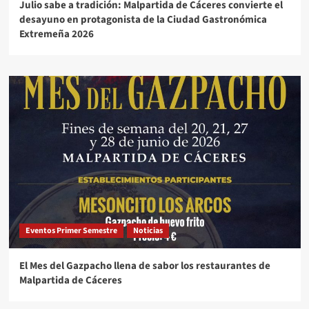
Julio sabe a tradición: Malpartida de Cáceres convierte el
desayuno en protagonista de la Ciudad Gastronómica
Extremeña 2026
Eventos Primer Semestre
Noticias
El Mes del Gazpacho llena de sabor los restaurantes de
Malpartida de Cáceres