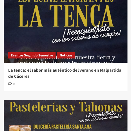
Eventos Segundo Semestre
Noticias
La tenca: el sabor más auténtico del verano en Malpartida
de Cáceres
0