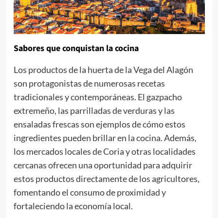
Sabores que conquistan la cocina
Los productos de la huerta de la Vega del Alagón
son protagonistas de numerosas recetas
tradicionales y contemporáneas. El gazpacho
extremeño, las parrilladas de verduras y las
ensaladas frescas son ejemplos de cómo estos
ingredientes pueden brillar en la cocina. Además,
los mercados locales de Coria y otras localidades
cercanas ofrecen una oportunidad para adquirir
estos productos directamente de los agricultores,
fomentando el consumo de proximidad y
fortaleciendo la economía local.