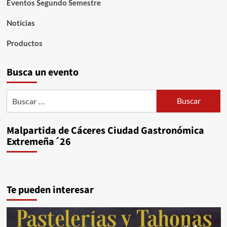
Eventos Segundo Semestre
Noticias
Productos
Busca un evento
Buscar:
Malpartida de Cáceres Ciudad Gastronómica
Extremeña´26
Te pueden interesar