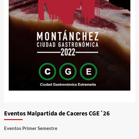
Eventos Malpartida de Caceres CGE´26
Eventos Primer Semestre