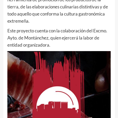
tierra, de las elaboraciones culinarias distintivas y de
todo aquello que conforma la cultura gastronómica
extremeña.
Este proyecto cuenta con la colaboración del Excmo.
Ayto. de Montánchez, quien ejercerá la labor de
entidad organizadora.