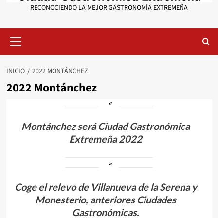
RECONOCIENDO LA MEJOR GASTRONOMÍA EXTREMEÑA
Menú
primario
INICIO
2022 MONTÁNCHEZ
2022 Montánchez
Montánchez será Ciudad Gastronómica
Extremeña 2022
Coge el relevo de Villanueva de la Serena y
Monesterio, anteriores Ciudades
Gastronómicas.