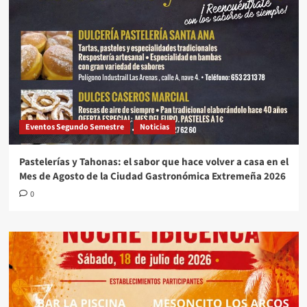
Eventos Segundo Semestre
Noticias
Pastelerías y Tahonas: el sabor que hace volver a casa en el
Mes de Agosto de la Ciudad Gastronómica Extremeña 2026
0