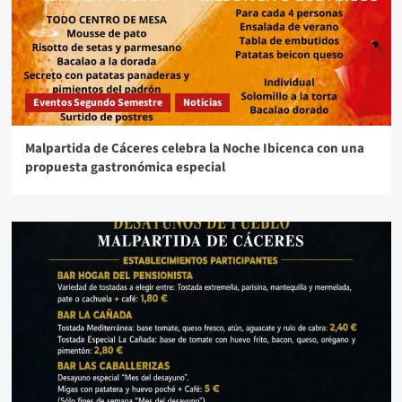
Eventos Segundo Semestre
Noticias
Malpartida de Cáceres celebra la Noche Ibicenca con una
propuesta gastronómica especial