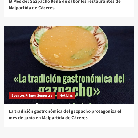
El Mes del Gazpacho llena de sabor los restaurantes de
Malpartida de Cáceres
Eventos Primer Semestre
Noticias
La tradición gastronómica del gazpacho protagoniza el
mes de junio en Malpartida de Cáceres