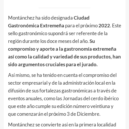
Montánchez ha sido designada
Ciudad
Gastronómica Extremeña
para el próximo
2022
. Este
sello gastronómico supondrá ser referente de la
región durante los doce meses del año.
Su
compromiso y aporte a la gastronomía extremeña
así como la calidad y variedad de sus productos, han
sido argumentos cruciales para el jurado.
Así mismo, se ha tenido en cuenta el compromiso del
sector empresarial y de la administración local en la
difusión de sus fortalezas gastronómicas a través de
eventos anuales, como las Jornadas del cerdo ibérico
que este año cumple su edición número veintiuna y
que comenzarán el próximo 3 de Diciembre.
Montánchez se convierte así en la primera localidad