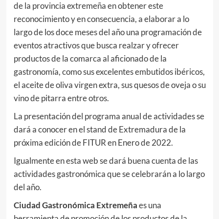
de la provincia extremeña en obtener este
reconocimiento y en consecuencia, a elaborar a lo
largo de los doce meses del año una programación de
eventos atractivos que busca realzar y ofrecer
productos de la comarca al aficionado de la
gastronomía, como sus excelentes embutidos ibéricos,
el aceite de oliva virgen extra, sus quesos de oveja o su
vino de pitarra entre otros.
La presentación del programa anual de actividades se
dará a conocer en el stand de Extremadura de la
próxima edición de FITUR en Enero de 2022.
Igualmente en esta web se dará buena cuenta de las
actividades gastronómica que se celebrarán a lo largo
del año.
Ciudad Gastronómica Extremeña
es una
herramienta de promoción de los productos de la