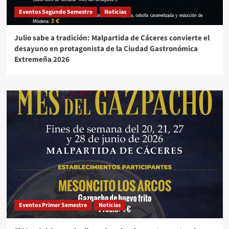
Eventos Segundo Semestre
Noticias
Julio sabe a tradición: Malpartida de Cáceres convierte el
desayuno en protagonista de la Ciudad Gastronómica
Extremeña 2026
Eventos Primer Semestre
Noticias