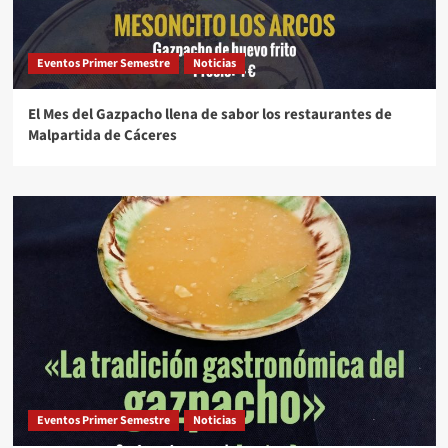
Eventos Primer Semestre
Noticias
El Mes del Gazpacho llena de sabor los restaurantes de
Malpartida de Cáceres
Eventos Primer Semestre
Noticias