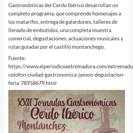
Gastronómicas del Cerdo Ibérico desarrollan un
completo programa, que comprende homenajes a
los matarifes, entrega de galardones, talleres de
llenado de embutidos, una completa muestra
comercial, degustaciones, actuaciones musicales y
rutas guiadas por el castillo montanchego.
Fuente:
https://www.elperiodicoextremadura.com/extremad
colofon-ciudad-gastronomica-jamon-degustacion-
feria-78958679.html