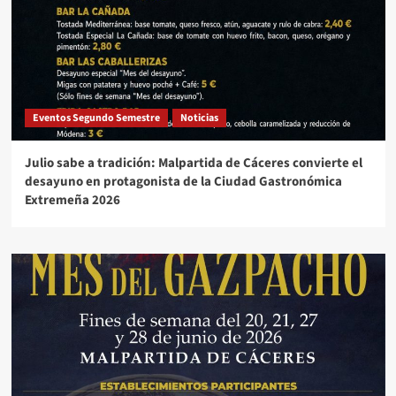
Eventos Segundo Semestre
Noticias
Julio sabe a tradición: Malpartida de Cáceres convierte el
desayuno en protagonista de la Ciudad Gastronómica
Extremeña 2026