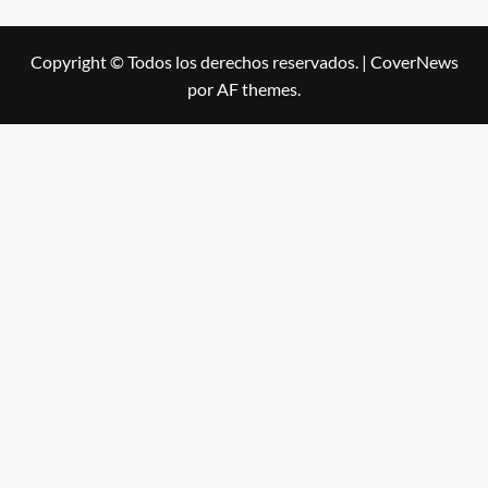
Copyright © Todos los derechos reservados.
|
CoverNews
por AF themes.