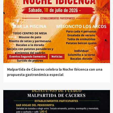
Eventos Segundo Semestre
Noticias
Malpartida de Cáceres celebra la Noche Ibicenca con una
propuesta gastronómica especial