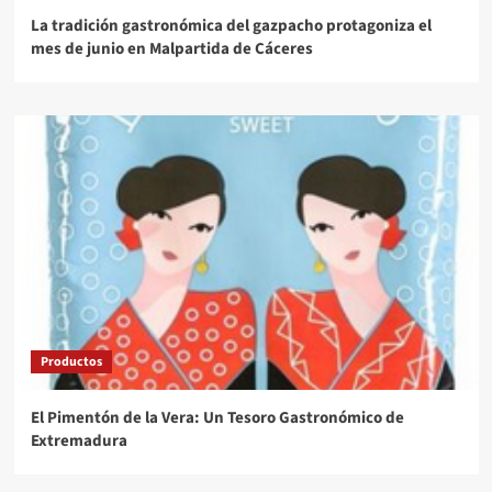
La tradición gastronómica del gazpacho protagoniza el
mes de junio en Malpartida de Cáceres
Productos
El Pimentón de la Vera: Un Tesoro Gastronómico de
Extremadura