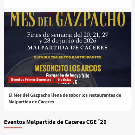
Eventos Primer Semestre
Noticias
El Mes del Gazpacho llena de sabor los restaurantes de
Malpartida de Cáceres
Eventos Malpartida de Caceres CGE´26