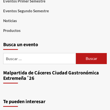
Eventos Primer Semestre
Eventos Segundo Semestre
Noticias
Productos
Busca un evento
Buscar:
Malpartida de Cáceres Ciudad Gastronómica
Extremeña´26
Te pueden interesar