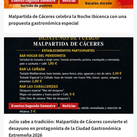
Eventos Segundo Semestre
Noticias
Malpartida de Cáceres celebra la Noche Ibicenca con una
propuesta gastronómica especial
Eventos Segundo Semestre
Noticias
Julio sabe a tradición: Malpartida de Cáceres convierte el
desayuno en protagonista de la Ciudad Gastronómica
Extremeña 2026