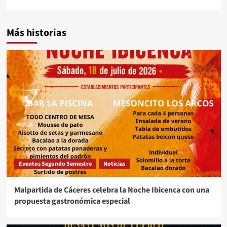
Más historias
Eventos Segundo Semestre
Noticias
Malpartida de Cáceres celebra la Noche Ibicenca con una
propuesta gastronómica especial