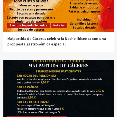
Eventos Segundo Semestre
Noticias
Malpartida de Cáceres celebra la Noche Ibicenca con una
propuesta gastronómica especial