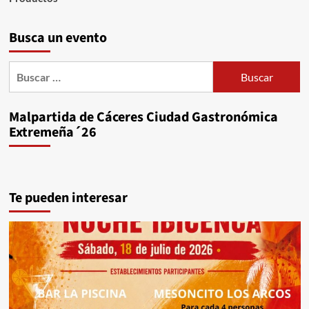
Busca un evento
Buscar:
Malpartida de Cáceres Ciudad Gastronómica
Extremeña´26
Te pueden interesar