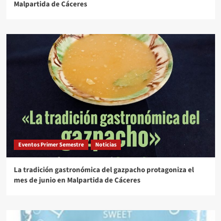
Malpartida de Cáceres
Eventos Primer Semestre
Noticias
La tradición gastronómica del gazpacho protagoniza el
mes de junio en Malpartida de Cáceres