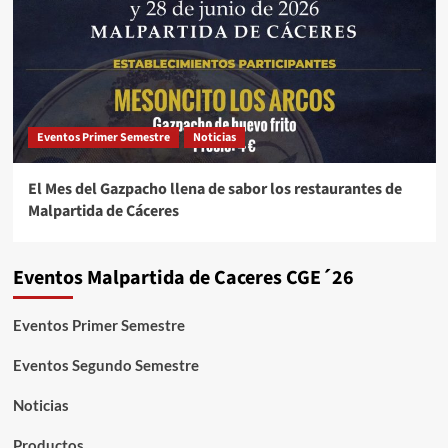
Eventos Primer Semestre
Noticias
El Mes del Gazpacho llena de sabor los restaurantes de
Malpartida de Cáceres
Eventos Malpartida de Caceres CGE´26
Eventos Primer Semestre
Eventos Segundo Semestre
Noticias
Productos