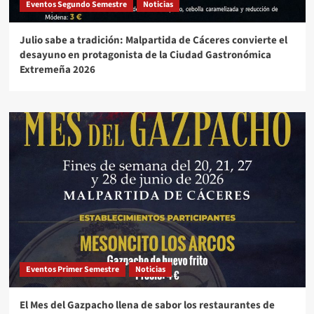
Eventos Segundo Semestre
Noticias
Julio sabe a tradición: Malpartida de Cáceres convierte el
desayuno en protagonista de la Ciudad Gastronómica
Extremeña 2026
Eventos Primer Semestre
Noticias
El Mes del Gazpacho llena de sabor los restaurantes de