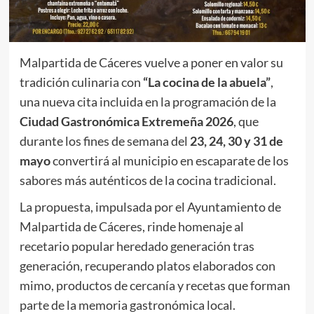
Malpartida de Cáceres vuelve a poner en valor su
tradición culinaria con
“La cocina de la abuela”
,
una nueva cita incluida en la programación de la
Ciudad Gastronómica Extremeña 2026
, que
durante los fines de semana del
23, 24, 30 y 31 de
mayo
convertirá al municipio en escaparate de los
sabores más auténticos de la cocina tradicional.
La propuesta, impulsada por el Ayuntamiento de
Malpartida de Cáceres, rinde homenaje al
recetario popular heredado generación tras
generación, recuperando platos elaborados con
mimo, productos de cercanía y recetas que forman
parte de la memoria gastronómica local.