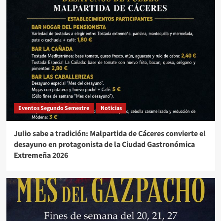
Eventos Segundo Semestre
Noticias
Julio sabe a tradición: Malpartida de Cáceres convierte el
desayuno en protagonista de la Ciudad Gastronómica
Extremeña 2026