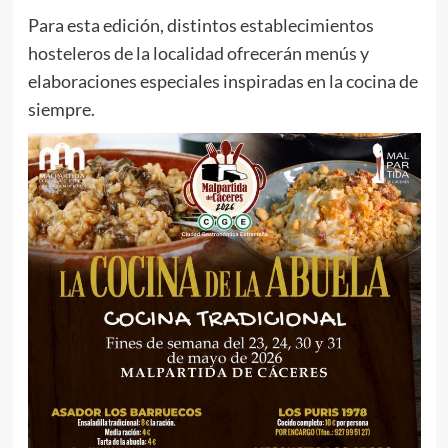
Para esta edición, distintos establecimientos
hosteleros de la localidad ofrecerán menús y
elaboraciones especiales inspiradas en la cocina de
siempre.