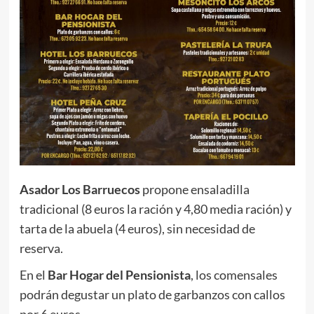
Asador Los Barruecos
propone ensaladilla
tradicional (8 euros la ración y 4,80 media ración) y
tarta de la abuela (4 euros), sin necesidad de
reserva.
En el
Bar Hogar del Pensionista
, los comensales
podrán degustar un plato de garbanzos con callos