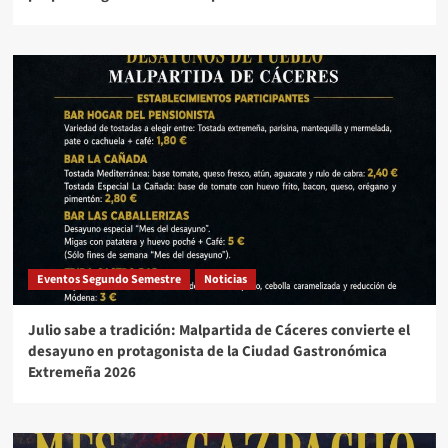
Eventos Segundo Semestre
Noticias
Julio sabe a tradición: Malpartida de Cáceres convierte el
desayuno en protagonista de la Ciudad Gastronómica
Extremeña 2026