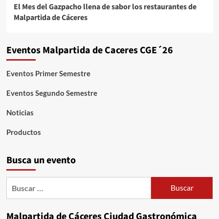
El Mes del Gazpacho llena de sabor los restaurantes de
Malpartida de Cáceres
Eventos Malpartida de Caceres CGE´26
Eventos Primer Semestre
Eventos Segundo Semestre
Noticias
Productos
Busca un evento
Buscar:
Malpartida de Cáceres Ciudad Gastronómica