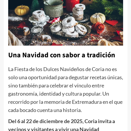
Una Navidad con sabor a tradición
La Fiesta de los Dulces Navideños de Coria no es
solo una oportunidad para degustar recetas únicas,
sino también para celebrar el vínculo entre
gastronomía, identidad y cultura popular. Un
recorrido por la memoria de Extremadura en el que
cada bocado cuenta una historia.
Del 6 al 22 de diciembre de 2025, Coria invita a
vecinos y visitantes a vivir una Navidad