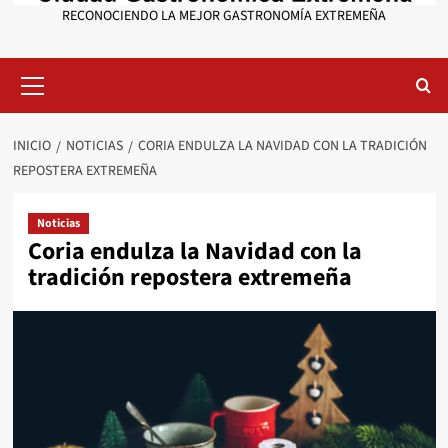
RECONOCIENDO LA MEJOR GASTRONOMÍA EXTREMEÑA
Menú
primario
INICIO
NOTICIAS
CORIA ENDULZA LA NAVIDAD CON LA TRADICIÓN
REPOSTERA EXTREMEÑA
Noticias
Coria endulza la Navidad con la
tradición repostera extremeña