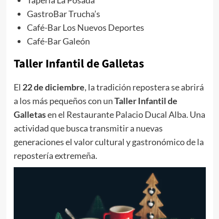
GastroBar Trucha’s
Café-Bar Los Nuevos Deportes
Café-Bar Galeón
Taller Infantil de Galletas
El
22 de diciembre
, la tradición repostera se abrirá
a los más pequeños con un
Taller Infantil de
Galletas
en el Restaurante Palacio Ducal Alba. Una
actividad que busca transmitir a nuevas
generaciones el valor cultural y gastronómico de la
repostería extremeña.