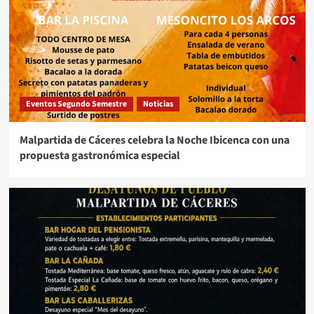
Eventos Segundo Semestre
Noticias
Malpartida de Cáceres celebra la Noche Ibicenca con una
propuesta gastronómica especial