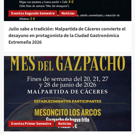
Eventos Segundo Semestre
Noticias
Julio sabe a tradición: Malpartida de Cáceres convierte el
desayuno en protagonista de la Ciudad Gastronómica
Extremeña 2026
Eventos Primer Semestre
Noticias