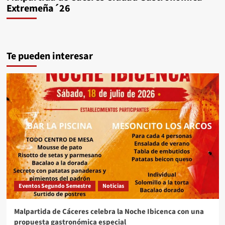
Extremeña´26
Te pueden interesar
Eventos Segundo Semestre
Noticias
Malpartida de Cáceres celebra la Noche Ibicenca con una
propuesta gastronómica especial