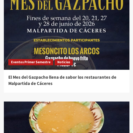
Eventos Primer Semestre
Noticias
El Mes del Gazpacho llena de sabor los restaurantes de
Malpartida de Cáceres