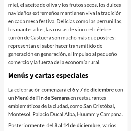
miel, el aceite de oliva y los frutos secos, los dulces
navideños extremeños mantienen viva la tradición
en cada mesa festiva. Delicias como las perrunillas,
los mantecados, las roscas de vino o el célebre
turrón de Castuera son mucho más que postres:
representan el saber hacer transmitido de
generación en generación, el impulso al pequeño
comercio y la fuerza de la economía rural.
Menús y cartas especiales
La celebración comenzará el
6 y 7 de diciembre
con
un
Menú de Fin de Semana
en restaurantes
emblemáticos de la ciudad, como San Cristóbal,
Montesol, Palacio Ducal Alba, Huumm y Campana.
Posteriormente, del
8 al 14 de diciembre
, varios