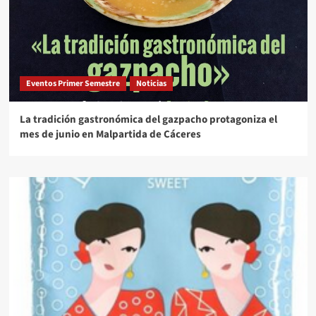
Eventos Primer Semestre
Noticias
La tradición gastronómica del gazpacho protagoniza el
mes de junio en Malpartida de Cáceres