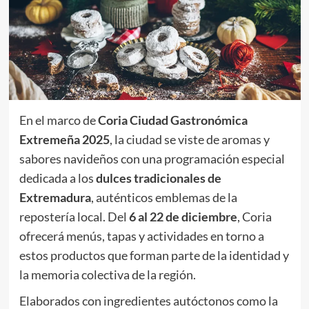
En el marco de
Coria Ciudad Gastronómica
Extremeña 2025
, la ciudad se viste de aromas y
sabores navideños con una programación especial
dedicada a los
dulces tradicionales de
Extremadura
, auténticos emblemas de la
repostería local. Del
6 al 22 de diciembre
, Coria
ofrecerá menús, tapas y actividades en torno a
estos productos que forman parte de la identidad y
la memoria colectiva de la región.
Elaborados con ingredientes autóctonos como la